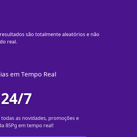
resultados são totalmente aleatórios e não
o real.
cias em Tempo Real
24/7
e todas as novidades, promoções e
da 85Pg em tempo real!