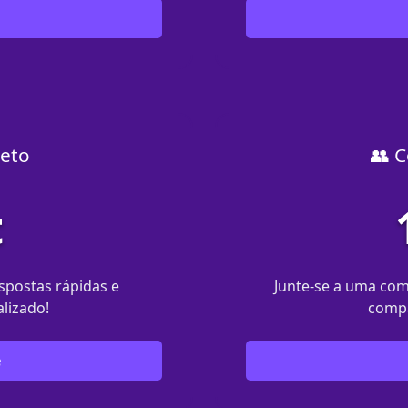
reto
👥 
t
espostas rápidas e
Junte-se a uma com
lizado!
compa
e