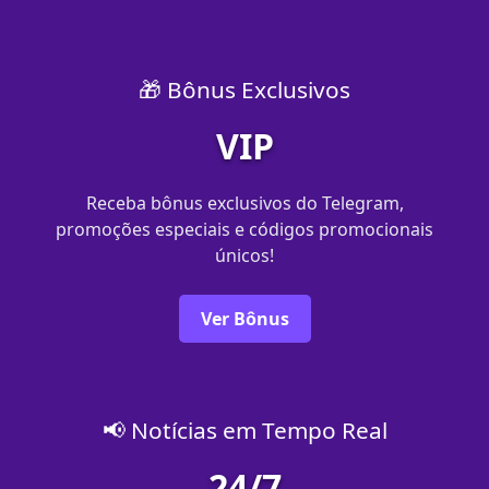
🎁 Bônus Exclusivos
VIP
Receba bônus exclusivos do Telegram,
promoções especiais e códigos promocionais
únicos!
Ver Bônus
📢 Notícias em Tempo Real
24/7