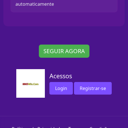
automaticamente
SEGUIR AGORA
Acessos
Login
Registrar-se