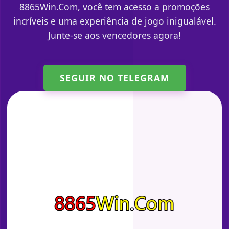
8865Win.Com, você tem acesso a promoções
incríveis e uma experiência de jogo inigualável.
Junte-se aos vencedores agora!
SEGUIR NO TELEGRAM