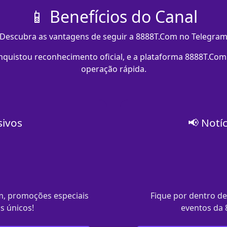
📱 Benefícios do Canal
Descubra as vantagens de seguir a 8888T.Com no Telegra
uistou reconhecimento oficial, e a plataforma 8888T.Com B
operação rápida.
sivos
📢 Notí
m, promoções especiais
Fique por dentro d
s únicos!
eventos da 