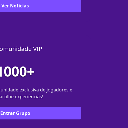
Ver Notícias
Comunidade VIP
1000+
unidade exclusiva de jogadores e
rtilhe experiências!
Entrar Grupo