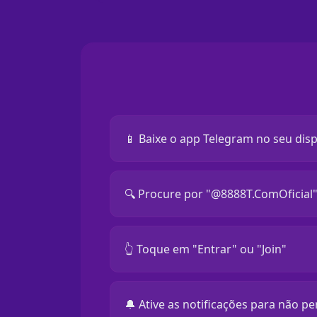
📱 Baixe o app Telegram no seu disp
🔍 Procure por "@8888T.ComOficial
👆 Toque em "Entrar" ou "Join"
🔔 Ative as notificações para não p