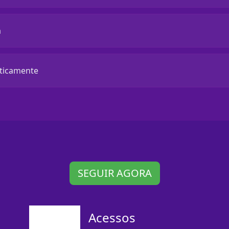
a
aticamente
SEGUIR AGORA
Acessos