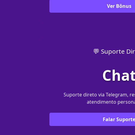
Ver Bônus
💬 Suporte Di
Cha
Suporte direto via Telegram, r
atendimento persona
Falar Suport