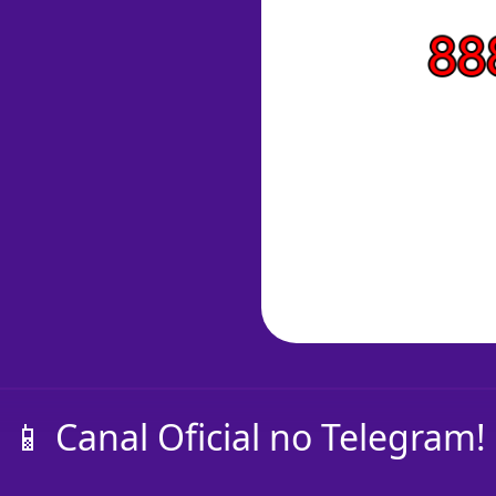
📱 Canal Oficial no Telegram!