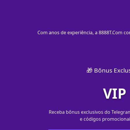
Com anos de experiência, a 8888T.Com conq
🎁 Bônus Exclu
VIP
Receba bônus exclusivos do Telegra
e códigos promocionai