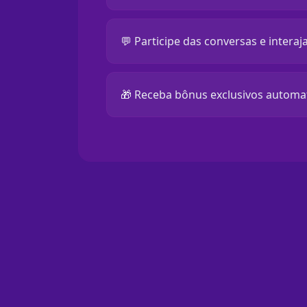
💬 Participe das conversas e interaj
🎁 Receba bônus exclusivos autom