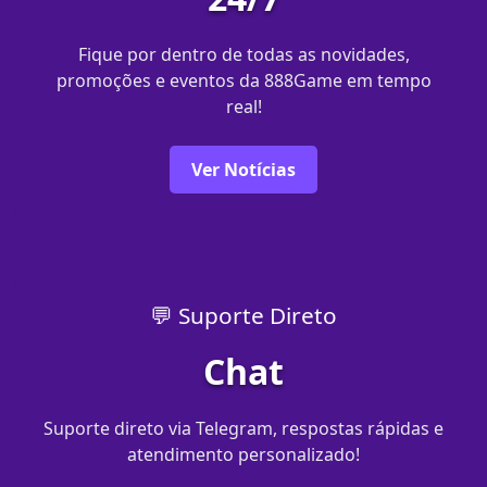
Fique por dentro de todas as novidades,
promoções e eventos da 888Game em tempo
real!
Ver Notícias
💬 Suporte Direto
Chat
Suporte direto via Telegram, respostas rápidas e
atendimento personalizado!