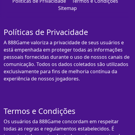
Políticas de Privacidade
Termos e Condições
Sitemap
Políticas de Privacidade
A 888Game valoriza a privacidade de seus usuários e
está empenhada em proteger todas as informações
pessoais fornecidas durante o uso de nossos canais de
comunicação. Todos os dados coletados são utilizados
exclusivamente para fins de melhoria contínua da
experiência de nossos jogadores.
Termos e Condições
Os usuários da 888Game concordam em respeitar
todas as regras e regulamentos estabelecidos. É