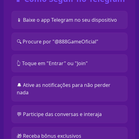
📱 Baixe o app Telegram no seu dispositivo
🔍 Procure por "@888GameOficial"
👆 Toque em "Entrar" ou "Join"
🔔 Ative as notificações para não perder
nada
💬 Participe das conversas e interaja
🎁 Receba bônus exclusivos