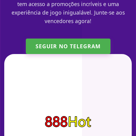
tem acesso a promoções incríveis e uma
experiência de jogo inigualável. Junte-se aos
vencedores agora!
SEGUIR NO TELEGRAM