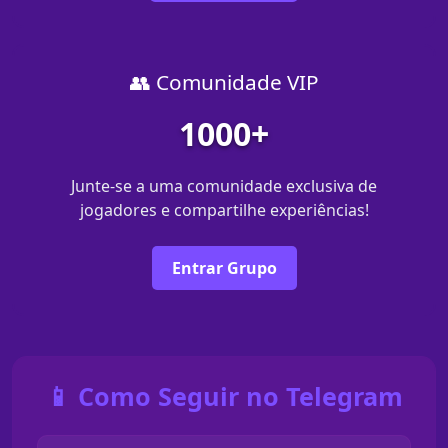
👥 Comunidade VIP
1000+
Junte-se a uma comunidade exclusiva de
jogadores e compartilhe experiências!
Entrar Grupo
📱 Como Seguir no Telegram