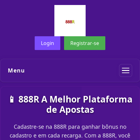
Login
Registrar-se
Menu
📱 888R A Melhor Plataforma
de Apostas
Cadastre-se na 888R para ganhar bônus no
cadastro e em cada recarga. Com a 888R, você