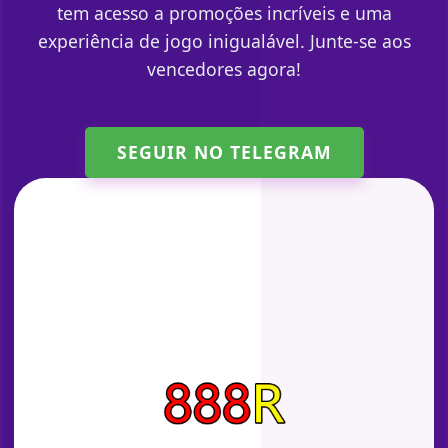
tem acesso a promoções incríveis e uma
experiência de jogo inigualável. Junte-se aos
vencedores agora!
SEGUIR NO TELEGRAM