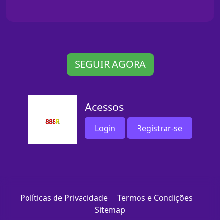
SEGUIR AGORA
Acessos
Login
Registrar-se
Políticas de Privacidade
Termos e Condições
Sitemap