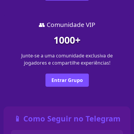
👥 Comunidade VIP
1000+
Junte-se a uma comunidade exclusiva de
jogadores e compartilhe experiências!
Entrar Grupo
📱 Como Seguir no Telegram