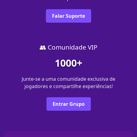
Falar Suporte
👥 Comunidade VIP
1000+
Junte-se a uma comunidade exclusiva de
jogadores e compartilhe experiências!
Entrar Grupo