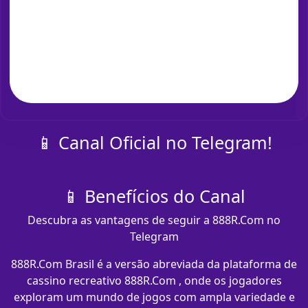
📱 Canal Oficial no Telegram!
📱 Benefícios do Canal
Descubra as vantagens de seguir a 888R.Com no
Telegram
888R.Com Brasil é a versão abreviada da plataforma de
cassino recreativo 888R.Com , onde os jogadores
exploram um mundo de jogos com ampla variedade e