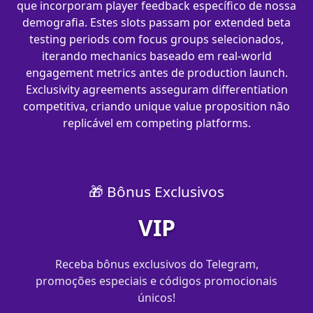
que incorporam player feedback específico de nossa
demografia. Estes slots passam por extended beta
testing periods com focus groups selecionados,
iterando mechanics baseado em real-world
engagement metrics antes de production launch.
Exclusivity agreements asseguram differentiation
competitiva, criando unique value proposition não
replicável em competing platforms.
🎁 Bônus Exclusivos
VIP
Receba bônus exclusivos do Telegram,
promoções especiais e códigos promocionais
únicos!