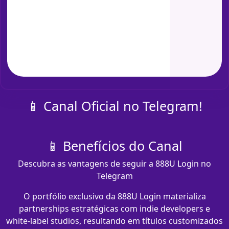
📱 Canal Oficial no Telegram!
📱 Benefícios do Canal
Descubra as vantagens de seguir a 888U Login no
Telegram
O portfólio exclusivo da 888U Login materializa
partnerships estratégicas com indie developers e
white-label studios, resultando em títulos customizados