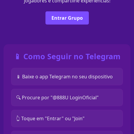
jogadores e compartilhe experiências!
Entrar Grupo
📱 Como Seguir no Telegram
📱 Baixe o app Telegram no seu dispositivo
🔍 Procure por "@888U LoginOficial"
👆 Toque em "Entrar" ou "Join"