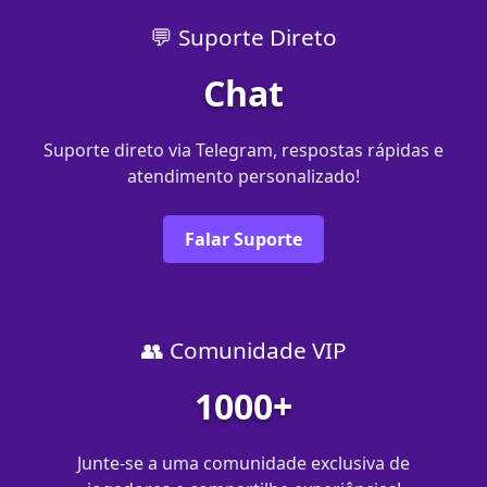
💬 Suporte Direto
Chat
Suporte direto via Telegram, respostas rápidas e
atendimento personalizado!
Falar Suporte
👥 Comunidade VIP
1000+
Junte-se a uma comunidade exclusiva de