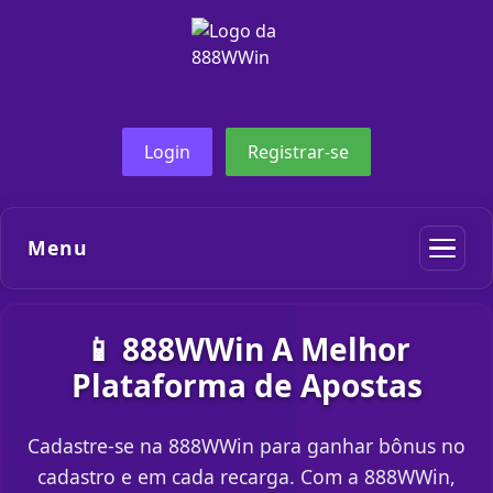
Login
Registrar-se
Menu
📱 888WWin A Melhor
Plataforma de Apostas
Cadastre-se na 888WWin para ganhar bônus no
cadastro e em cada recarga. Com a 888WWin,