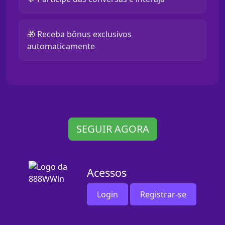
🎁 Receba bônus exclusivos
automaticamente
SEGUIR AGORA
Acessos
Login
Registrar-se