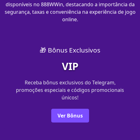
disponíveis no 888WWin, destacando a importância da
segurança, taxas e conveniência na experiência de jogo
online.
🎁 Bônus Exclusivos
VIP
Receba bônus exclusivos do Telegram,
promoções especiais e códigos promocionais
únicos!
Ver Bônus