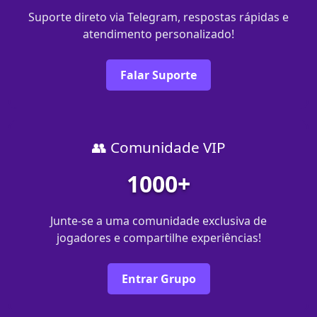
Suporte direto via Telegram, respostas rápidas e
atendimento personalizado!
Falar Suporte
👥 Comunidade VIP
1000+
Junte-se a uma comunidade exclusiva de
jogadores e compartilhe experiências!
Entrar Grupo