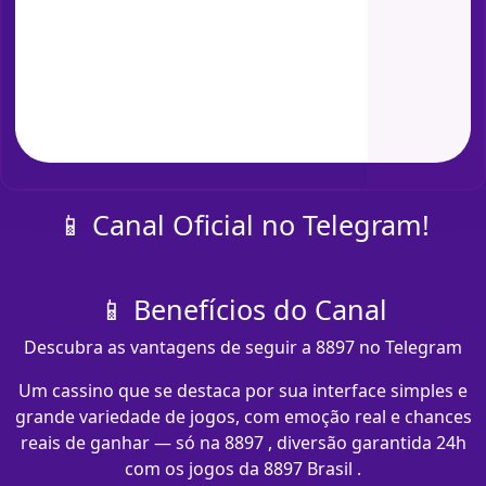
📱 Canal Oficial no Telegram!
📱 Benefícios do Canal
Descubra as vantagens de seguir a 8897 no Telegram
Um cassino que se destaca por sua interface simples e
grande variedade de jogos, com emoção real e chances
reais de ganhar — só na 8897 , diversão garantida 24h
com os jogos da 8897 Brasil .