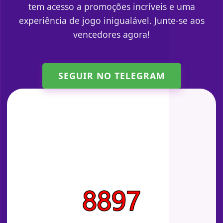
tem acesso a promoções incríveis e uma
experiência de jogo inigualável. Junte-se aos
vencedores agora!
SEGUIR NO TELEGRAM