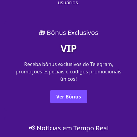
usuários.
🎁 Bônus Exclusivos
VIP
Receba bônus exclusivos do Telegram,
promoções especiais e códigos promocionais
únicos!
Ver Bônus
📢 Notícias em Tempo Real