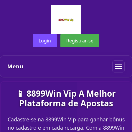
Login
Registrar-se
Menu
📱 8899Win Vip A Melhor
Plataforma de Apostas
Cadastre-se na 8899Win Vip para ganhar bônus
no cadastro e em cada recarga. Com a 8899Win