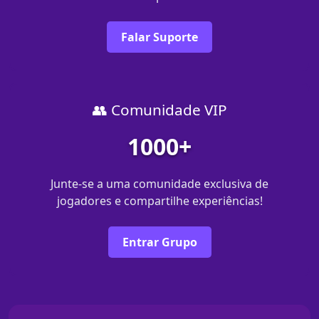
Falar Suporte
👥 Comunidade VIP
1000+
Junte-se a uma comunidade exclusiva de
jogadores e compartilhe experiências!
Entrar Grupo