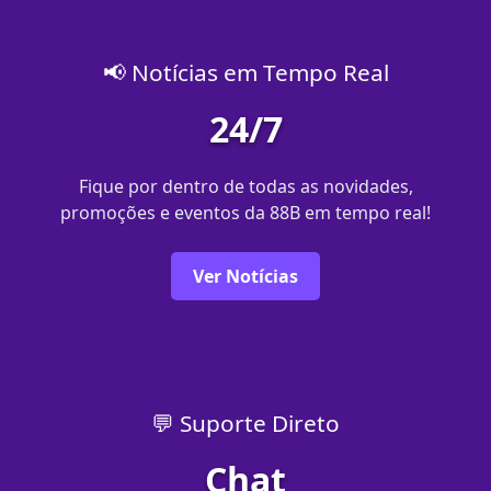
📢 Notícias em Tempo Real
24/7
Fique por dentro de todas as novidades,
promoções e eventos da 88B em tempo real!
Ver Notícias
💬 Suporte Direto
Chat