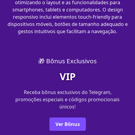
otimizando o layout e as funcionalidades para
smartphones, tablets e computadores. O design
responsivo inclui elementos touch-friendly para
dispositivos móveis, botões de tamanho adequado e
gestos intuitivos que facilitam a navegação.
🎁 Bônus Exclusivos
VIP
Receba bônus exclusivos do Telegram,
promoções especiais e códigos promocionais
únicos!
Ver Bônus