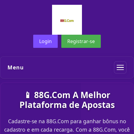
Login
Registrar-se
Menu
📱 88G.Com A Melhor
Plataforma de Apostas
Cadastre-se na 88G.Com para ganhar bônus no
cadastro e em cada recarga. Com a 88G.Com, você