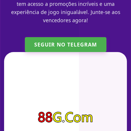
tem acesso a promoções incríveis e uma
experiência de jogo inigualável. Junte-se aos
vencedores agora!
SEGUIR NO TELEGRAM