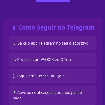
📱 Como Seguir no Telegram
📱 Baixe o app Telegram no seu dispositivo
🔍 Procure por "@88G.ComOficial"
👆 Toque em "Entrar" ou "Join"
🔔 Ative as notificações para não perder
nada