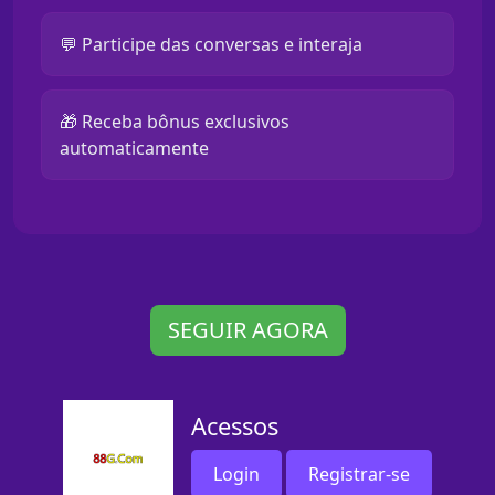
💬 Participe das conversas e interaja
🎁 Receba bônus exclusivos
automaticamente
SEGUIR AGORA
Acessos
Login
Registrar-se