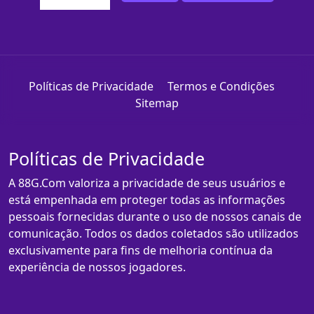
Políticas de Privacidade
Termos e Condições
Sitemap
Políticas de Privacidade
A 88G.Com valoriza a privacidade de seus usuários e
está empenhada em proteger todas as informações
pessoais fornecidas durante o uso de nossos canais de
comunicação. Todos os dados coletados são utilizados
exclusivamente para fins de melhoria contínua da
experiência de nossos jogadores.