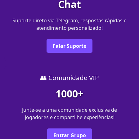
Chat
Suporte direto via Telegram, respostas rápidas e
atendimento personalizado!
Falar Suporte
👥 Comunidade VIP
1000+
Junte-se a uma comunidade exclusiva de
jogadores e compartilhe experiências!
Entrar Grupo