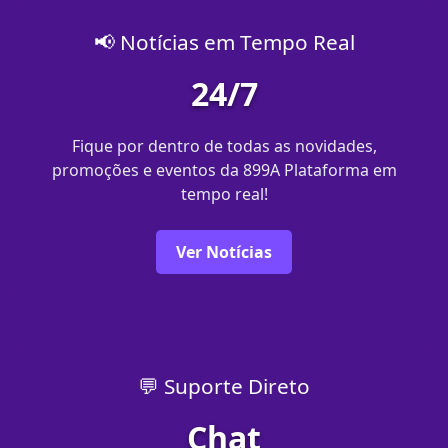
📢 Notícias em Tempo Real
24/7
Fique por dentro de todas as novidades,
promoções e eventos da 899A Plataforma em
tempo real!
Ver Notícias
💬 Suporte Direto
Chat