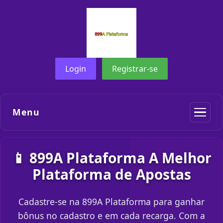
Login
Registrar-se
Menu
📱 899A Plataforma A Melhor
Plataforma de Apostas
Cadastre-se na 899A Plataforma para ganhar
bônus no cadastro e em cada recarga. Com a