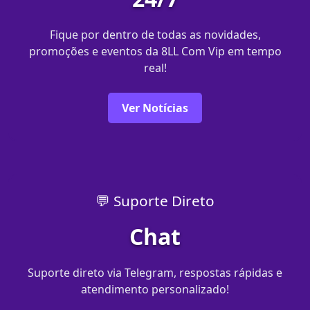
Fique por dentro de todas as novidades,
promoções e eventos da 8LL Com Vip em tempo
real!
Ver Notícias
💬 Suporte Direto
Chat
Suporte direto via Telegram, respostas rápidas e
atendimento personalizado!