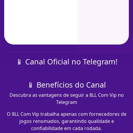
📱 Canal Oficial no Telegram!
📱 Benefícios do Canal
Descubra as vantagens de seguir a 8LL Com Vip no
Telegram
O 8LL Com Vip trabalha apenas com fornecedores de
jogos renomados, garantindo qualidade e
confiabilidade em cada rodada.