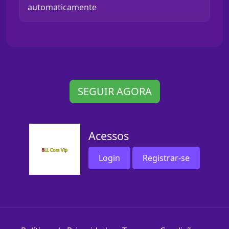
automaticamente
SEGUIR AGORA
Acessos
Login
Registrar-se