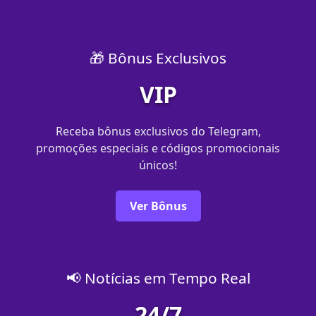
🎁 Bônus Exclusivos
VIP
Receba bônus exclusivos do Telegram,
promoções especiais e códigos promocionais
únicos!
Ver Bônus
📢 Notícias em Tempo Real
24/7