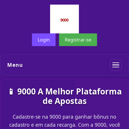
Login
Registrar-se
Menu
📱 9000 A Melhor Plataforma
de Apostas
Cadastre-se na 9000 para ganhar bônus no
cadastro e em cada recarga. Com a 9000, você