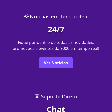
📢 Notícias em Tempo Real
24/7
Fique por dentro de todas as novidades,
promoções e eventos da 9000 em tempo real!
Ver Notícias
💬 Suporte Direto
Chat