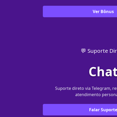
Ver Bônus
💬 Suporte Di
Cha
Suporte direto via Telegram, r
atendimento persona
Falar Suport