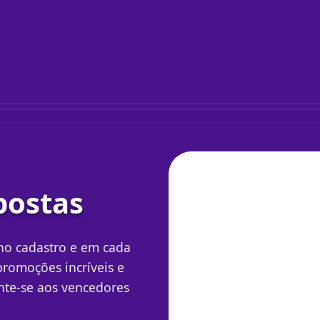
postas
no cadastro e em cada
promoções incríveis e
unte-se aos vencedores