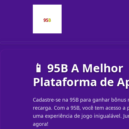
📱 95B A Melhor
Plataforma de A
Cadastre-se na 95B para ganhar bônus 
recarga. Com a 95B, você tem acesso a 
uma experiência de jogo inigualável. J
agora!